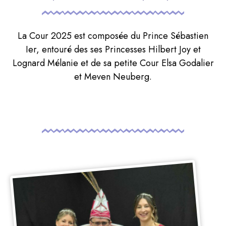
La Cour 2025 est composée du Prince Sébastien
Ier, entouré des ses Princesses Hilbert Joy et
Lognard Mélanie et de sa petite Cour Elsa Godalier
et Meven Neuberg.