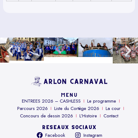
MENU
ENTREES 2026 – CASHLESS
Le programme
Parcours 2026
Liste du Cortège 2026
La cour
Concours de dessin 2026
L’Histoire
Contact
RÉSEAUX SOCIAUX
Facebook
Instagram