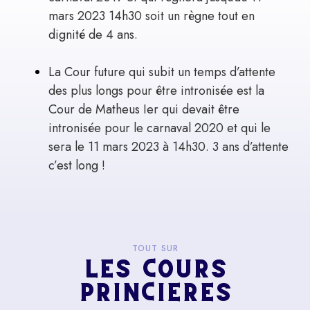
mars 2023 14h30 soit un règne tout en
dignité de 4 ans.
La Cour future qui subit un temps d’attente
des plus longs pour être intronisée est la
Cour de Matheus Ier qui devait être
intronisée pour le carnaval 2020 et qui le
sera le 11 mars 2023 à 14h30. 3 ans d’attente
c’est long !
TOUT SUR
LES COURS
PRINCIÈRES