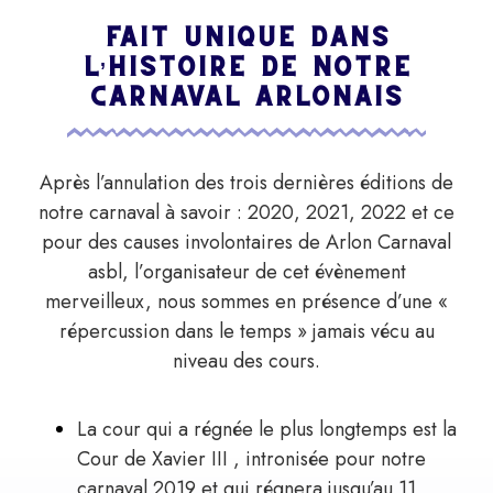
FAIT UNIQUE DANS
L’HISTOIRE DE NOTRE
CARNAVAL ARLONAIS
Après l’annulation des trois dernières éditions de
notre carnaval à savoir : 2020, 2021, 2022 et ce
pour des causes involontaires de Arlon Carnaval
asbl, l’organisateur de cet évènement
merveilleux, nous sommes en présence d’une «
répercussion dans le temps » jamais vécu au
niveau des cours.
La cour qui a régnée le plus longtemps est la
Cour de Xavier III , intronisée pour notre
carnaval 2019 et qui régnera jusqu’au 11