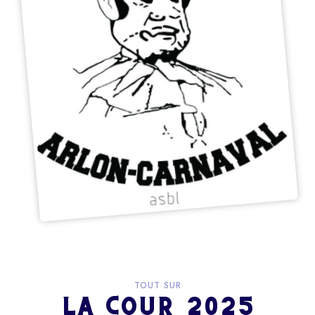
TOUT SUR
LA COUR 2025