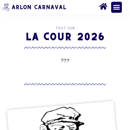
TOUT SUR
LA COUR 2026
???