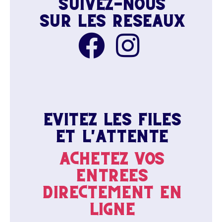
SUIVEZ-NOUS
SUR LES RÉSEAUX
EVITEZ LES FILES
ET L'ATTENTE
ACHETEZ VOS
ENTRÉES
DIRECTEMENT EN
LIGNE