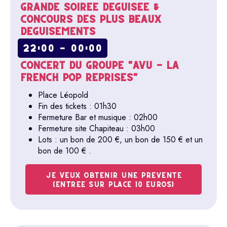
GRANDE SOIRÉE DÉGUISÉE &
CONCOURS DES PLUS BEAUX
DÉGUISEMENTS
22:00 - 00:00
CONCERT DU GROUPE "AVU - LA
FRENCH POP REPRISES"
Place Léopold
Fin des tickets : 01h30
Fermeture Bar et musique : 02h00
Fermeture site Chapiteau : 03h00
Lots : un bon de 200 €, un bon de 150 € et un
bon de 100 € .
JE VEUX OBTENIR UNE PREVENTE
(ENTREE SUR PLACE 10 EUROS)