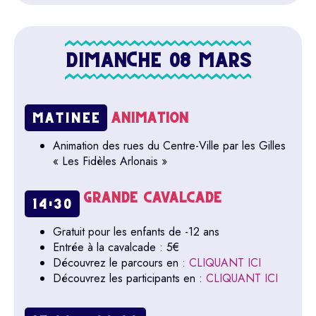
DIMANCHE 08 MARS
ANIMATION
MATINÉE
Animation des rues du Centre-Ville par les Gilles
« Les Fidèles Arlonais »
GRANDE CAVALCADE
14:30
Gratuit pour les enfants de -12 ans
Entrée à la cavalcade : 5€
Découvrez le parcours en :
CLIQUANT ICI
Découvrez les participants en :
CLIQUANT ICI