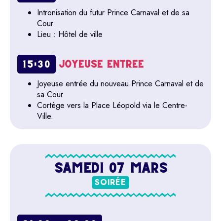
Intronisation du futur Prince Carnaval et de sa
Cour
Lieu : Hôtel de ville
JOYEUSE ENTRÉE
15:30
Joyeuse entrée du nouveau Prince Carnaval et de
sa Cour
Cortège vers la Place Léopold via le Centre-
Ville.
SAMEDI 07 MARS
SOIRÉE