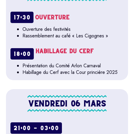
OUVERTURE
17:30
Ouverture des festivités
Rassemblement au café « Les Cigognes »
HABILLAGE DU CERF
18:00
Présentation du Comité Arlon Carnaval
Habillage du Cerf avec la Cour princière 2025
VENDREDI 06 MARS
21:00 - 03:00