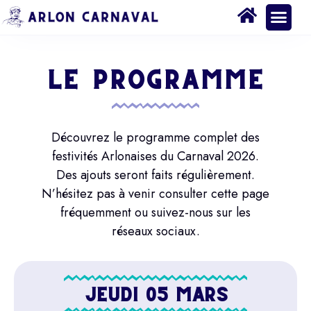
LE PROGRAMME
Découvrez le programme complet des
festivités Arlonaises du Carnaval 2026.
Des ajouts seront faits régulièrement.
N’hésitez pas à venir consulter cette page
fréquemment ou suivez-nous sur les
réseaux sociaux.
JEUDI 05 MARS